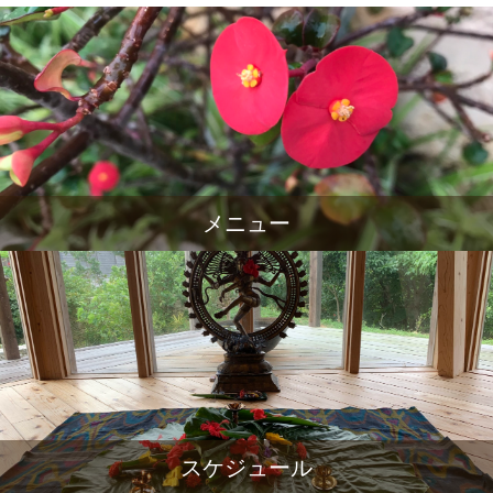
メニュー
スケジュール