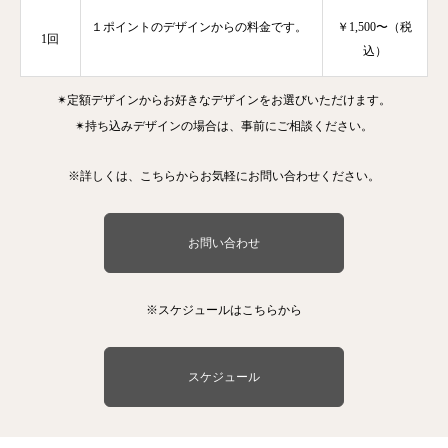
１ポイントのデザインからの料金です。
￥1,500〜（税
1回
込）
✴︎定額デザインからお好きなデザインをお選びいただけます。
✴︎持ち込みデザインの場合は、事前にご相談ください。
※詳しくは、こちらからお気軽にお問い合わせください。
お問い合わせ
※スケジュールはこちらから
スケジュール