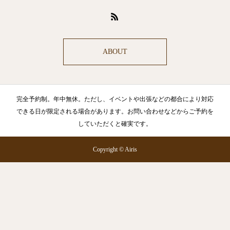
ABOUT
完全予約制。年中無休。ただし、イベントや出張などの都合により対応
できる日が限定される場合があります。お問い合わせなどからご予約を
していただくと確実です。
Copyright © Airis